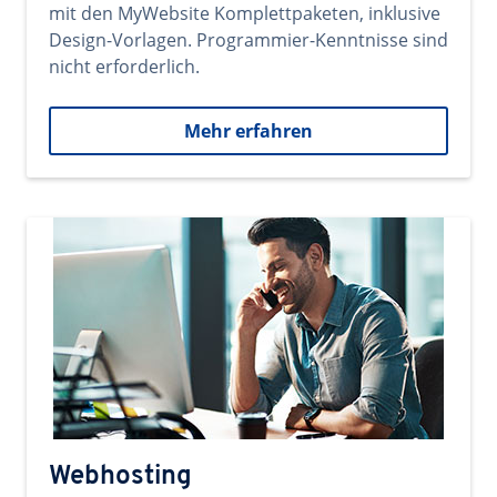
mit den MyWebsite Komplettpaketen, inklusive
Design-Vorlagen. Programmier-Kenntnisse sind
nicht erforderlich.
Mehr erfahren
Webhosting