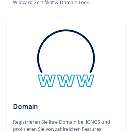
Wildcard-Zertifikat & Domain Lock.
Domain
Registrieren Sie Ihre Domain bei IONOS und
profitieren Sie von zahlreichen Features.