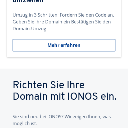
umziehen
Umzug in 3 Schritten: Fordern Sie den Code an.
Geben Sie Ihre Domain ein Bestätigen Sie den
Domain-Umzug.
Mehr erfahren
Richten Sie Ihre
Domain mit IONOS ein.
Sie sind neu bei IONOS? Wir zeigen Ihnen, was
möglich ist.