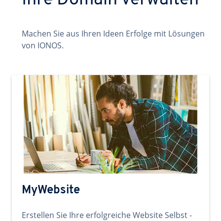
Ihre Domain verwalten
Machen Sie aus Ihren Ideen Erfolge mit Lösungen
von IONOS.
MyWebsite
Erstellen Sie Ihre erfolgreiche Website Selbst -