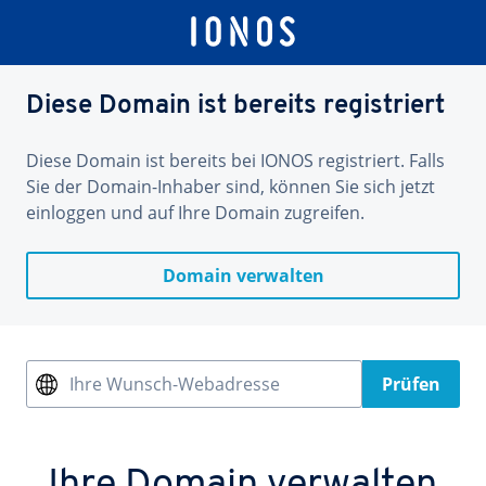
Diese Domain ist bereits registriert
Diese Domain ist bereits bei IONOS registriert. Falls
Sie der Domain-Inhaber sind, können Sie sich jetzt
einloggen und auf Ihre Domain zugreifen.
Domain verwalten
Ihre Wunsch-Webadresse
Prüfen