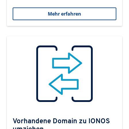
Mehr erfahren
Vorhandene Domain zu IONOS