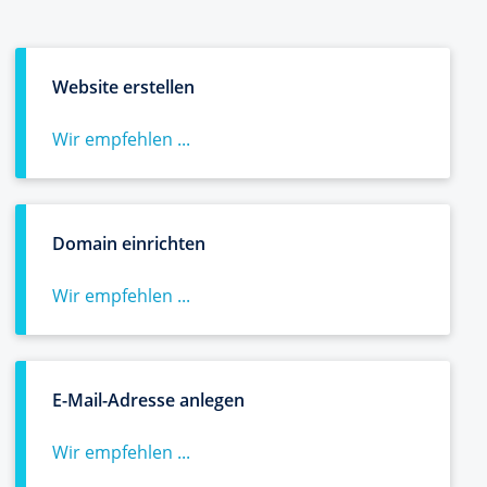
Website erstellen
Wir empfehlen ...
Domain einrichten
Wir empfehlen ...
E-Mail-Adresse anlegen
Wir empfehlen ...