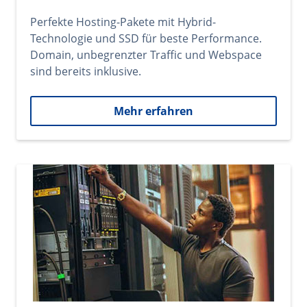
Perfekte Hosting-Pakete mit Hybrid-
Technologie und SSD für beste Performance.
Domain, unbegrenzter Traffic und Webspace
sind bereits inklusive.
Mehr erfahren