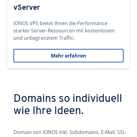
vServer
IONOS VPS bietet Ihnen die Performance
starker Server-Ressourcen mit kostenlosem
und unbegrenztem Traffic.
Mehr erfahren
Domains so individuell
wie Ihre Ideen.
Domain von IONOS inkl. Subdomains, E-Mail, SSL-